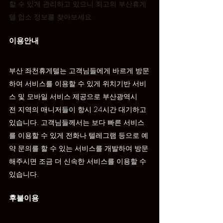
할 수 있게 관리하고 있으니 최고의 부산휴게
텔 업소 정보를 찾아보세요.
이용안내
부산 
좌천
휴게텔는 고객님들에게 바르게 방문
하여 서비스를 이용할 수 있게 위치기반 서비
스 및 모바일 서비스 제공으로 부산광역시 
전 지역의 매니저들이 항시 24시간 대기하고 
있습니다. 고객님들께서는 보다 빠른 서비스
를 이용할 수 있게 전화나 텔레그램 등으로 예
약 문의를 할 수 있는 서비스를 개발하여 방문
해주시면 조금 더 신속한 서비스를 이용할 수 
있습니다.
후불이용