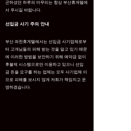
곤하셨던 하루의 마무리는 항상 부산휴게텔에
서 푸시길 바랍니다.
선입금 사기 주의 안내
부산 
좌천
휴게텔에서는 선입금 사기업체로부
터 고개님들의 피해 받는 것을 알고 있기 때문
에 이러한 방법을 보안하기 위해 예약금 없이 
후불제 시스템으로만 이용하고 있으니 선입
금 돈을 요구를 하는 업체는 모두 사기업체 이
므로 피해를 보시지 않게 저희가 책임지고 운
영하겠습니다.