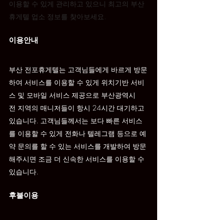
이용할 수 있게 관리하고 있으니 최고의 부산
휴게텔 업소 정보를 찾아보세요.
이용안내
부산 
전포
휴게텔는 고객님들에게 바르게 방문
하여 서비스를 이용할 수 있게 위치기반 서비
스 및 모바일 서비스 제공으로 부산광역시 
전 지역의 매니저들이 항시 24시간 대기하고 
있습니다. 고객님들께서는 보다 빠른 서비스
를 이용할 수 있게 전화나 텔레그램 등으로 예
약 문의를 할 수 있는 서비스를 개발하여 방문
해주시면 조금 더 신속한 서비스를 이용할 수 
있습니다.
후불이용