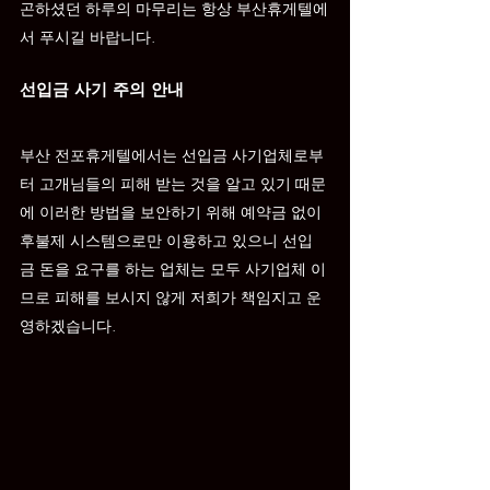
곤하셨던 하루의 마무리는 항상 부산휴게텔에
서 푸시길 바랍니다.
선입금 사기 주의 안내
부산 
전포
휴게텔에서는 선입금 사기업체로부
터 고개님들의 피해 받는 것을 알고 있기 때문
에 이러한 방법을 보안하기 위해 예약금 없이 
후불제 시스템으로만 이용하고 있으니 선입
금 돈을 요구를 하는 업체는 모두 사기업체 이
므로 피해를 보시지 않게 저희가 책임지고 운
영하겠습니다.