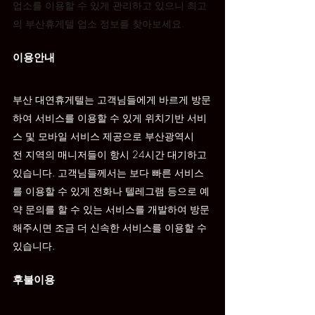
업소를 이용할 수 있게 관리하고 있으니 최고
의 부산휴게텔 업소 정보를 찾아보세요.
이용안내
부산 
대연
휴게텔는 고객님들에게 바르게 방문
하여 서비스를 이용할 수 있게 위치기반 서비
스 및 모바일 서비스 제공으로 부산광역시 
전 지역의 매니저들이 항시 24시간 대기하고 
있습니다. 고객님들께서는 보다 빠른 서비스
를 이용할 수 있게 전화나 텔레그램 등으로 예
약 문의를 할 수 있는 서비스를 개발하여 방문
해주시면 조금 더 신속한 서비스를 이용할 수 
있습니다.
후불이용