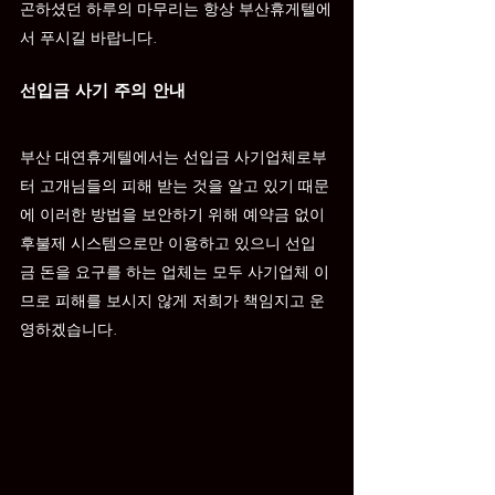
곤하셨던 하루의 마무리는 항상 부산휴게텔에
서 푸시길 바랍니다.
선입금 사기 주의 안내
부산 
대연
휴게텔에서는 선입금 사기업체로부
터 고개님들의 피해 받는 것을 알고 있기 때문
에 이러한 방법을 보안하기 위해 예약금 없이 
후불제 시스템으로만 이용하고 있으니 선입
금 돈을 요구를 하는 업체는 모두 사기업체 이
므로 피해를 보시지 않게 저희가 책임지고 운
영하겠습니다.