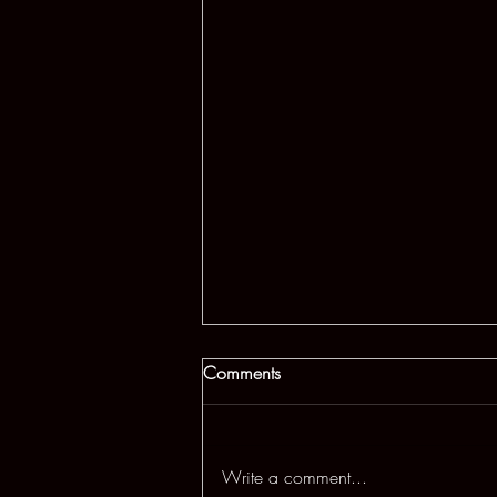
Comments
Write a comment...