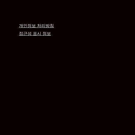
개인정보 처리방침
접근성 표시 정보