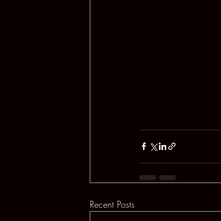
Recent Posts