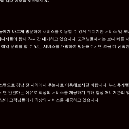
텔 업소 정보를 찾아보세요.
에게 바르게 방문하여 서비스를 이용할 수 있게 위치기반 서비스 및 모
매니저들이 항시 24시간 대기하고 있습니다. 고객님들께서는 보다 빠른 
 예약 문의를 할 수 있는 서비스를 개발하여 방문해주시면 조금 더 신속한
스템으로 경남 전 지역에서 후불제로 이용해보시길 바랍니다. 부산휴게텔
시면 안된다는 이유로 최상의 서비스를 제공하기 위해 항상 매니저관리 
아남아 고객님들에게 최상의 서비스를 제공하고 있습니다.