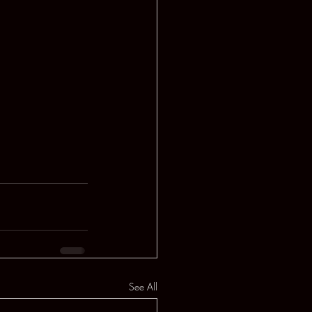
See All