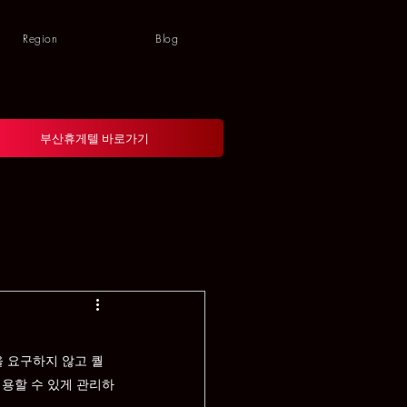
Region
Blog
부산휴게텔 바로가기
을 요구하지 않고 퀄
이용할 수 있게 관리하