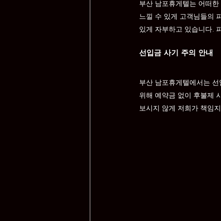
부산 
남포
휴게텔는 어떠한
느낄 수 있게 고객님들의 
있게 자부하고 있습니다. 
선입금 사기 주의 안내
부산 
남포
휴게텔에서는 선입
위해 예약금 없이 후불제 
보시지 않게 저희가 책임