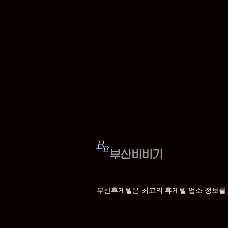
부산휴게텔과 건마의 차이
부산휴게텔은 최고의 휴게텔 업소 정보를