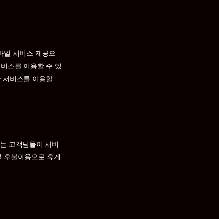
바일 서비스 제공으
서비스를 이용할 수 있
 서비스를 이용할 
는 고객님들이 서비
및 후불이용으로 휴게