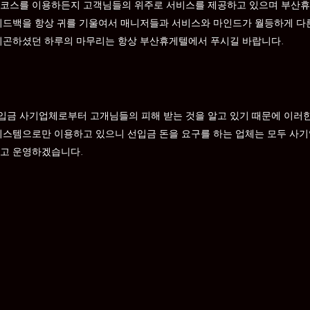
 코스를 이용하든지 고객님들의 위주로 서비스를 제공하고 있으며 부산휴
피드백을 항상 귀를 기울여서 매니저들과 서비스와 마인드가 월등하게 다른
피곤하셨던 하루의 마무리는 항상 부산휴게텔에서 푸시길 바랍니다.
금 사기업체로부터 고개님들의 피해 받는 것을 알고 있기 때문에 이러한
시스템으로만 이용하고 있으니 선입금 돈을 요구를 하는 업체는 모두 사기
지고 운영하겠습니다.