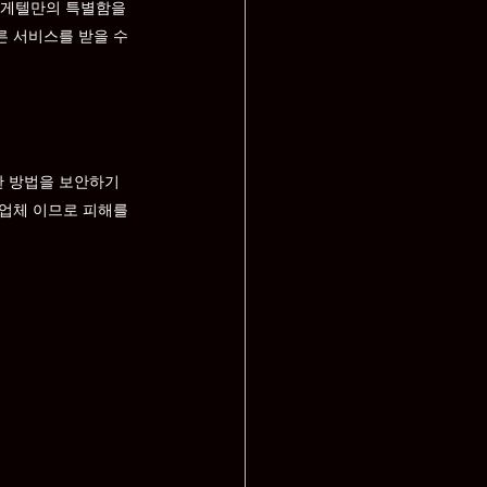
게텔만의 특별함을 
 서비스를 받을 수 
 방법을 보안하기 
업체 이므로 피해를 