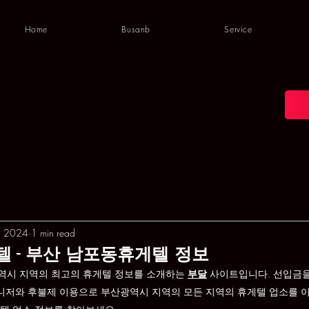
Home
Busanb
Service
비스
, 2024
1 min read
 - 부산 남포동휴게텔 정보
역시 지역의 최고의 휴게텔 정보를 소개하는 
부달
 사이트입니다. 선입금
매니저와 후불제 이용으로 부산광역시 지역의 모든 지역의 휴게텔 업소를 